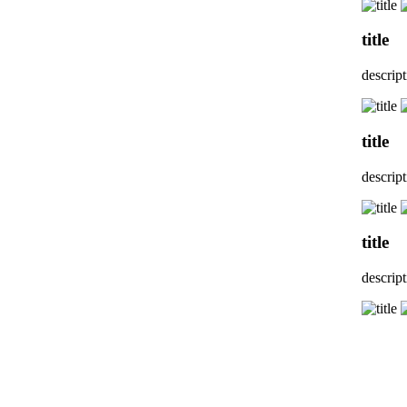
title
descrip
title
descrip
title
descrip