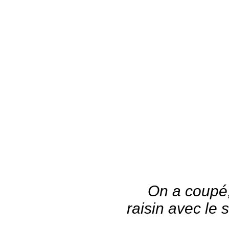
On a coupé, 
raisin avec le 