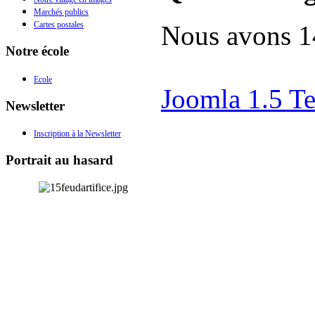
Marchés publics
Cartes postales
Nous avons 14
Notre école
Ecole
Joomla 1.5 T
Newsletter
Inscription à la Newsletter
Portrait au hasard